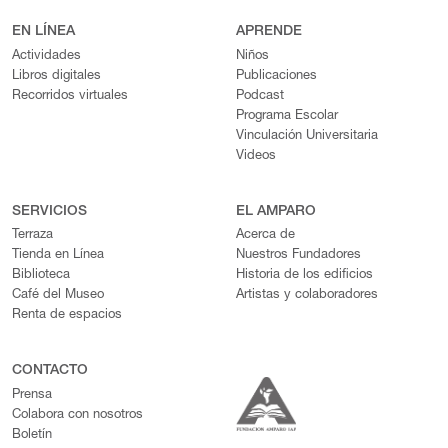
EN LÍNEA
APRENDE
Actividades
Niños
Libros digitales
Publicaciones
Recorridos virtuales
Podcast
Programa Escolar
Vinculación Universitaria
Videos
SERVICIOS
EL AMPARO
Terraza
Acerca de
Tienda en Línea
Nuestros Fundadores
Biblioteca
Historia de los edificios
Café del Museo
Artistas y colaboradores
Renta de espacios
CONTACTO
Prensa
Colabora con nosotros
Boletín