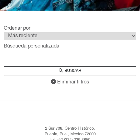
Ordenar por
Búsqueda personalizada
BUSCAR
Eliminar filtros
2 Sur 708, Centro Histórico,
Puebla, Pue., México 72000