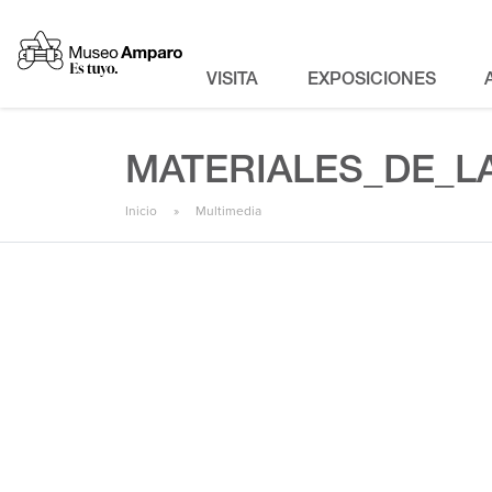
VISITA
EXPOSICIONES
MATERIALES_DE_L
Inicio
Multimedia