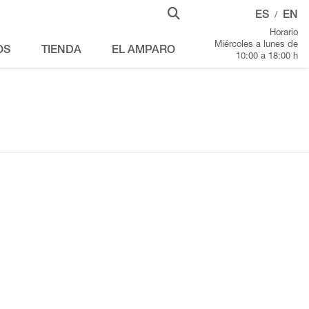
ES
EN
/
Horario
Miércoles a lunes de
OS
TIENDA
EL AMPARO
10:00 a 18:00 h