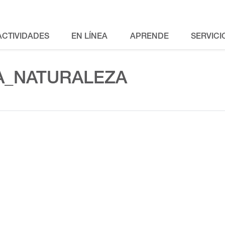
ACTIVIDADES
EN LÍNEA
APRENDE
SERVICI
A_NATURALEZA