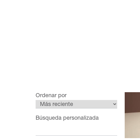
Ordenar por
Búsqueda personalizada