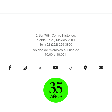
2 Sur 708, Centro Histórico,
Puebla, Pue., México 72000
Tel +52 (222) 229 3850
Abierto de miércoles a lunes de
10:00 a 18:00 h