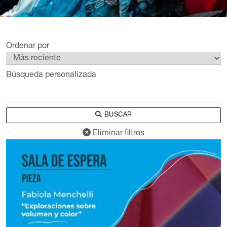
Ordenar por
Búsqueda personalizada
BUSCAR
Eliminar filtros