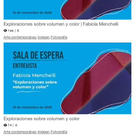
Exploraciones sobre volumen y color | Fabiola Menchelli
166 |
0
Arte contemporáneo
Imágen
Fotografía
Exploraciones sobre volumen y color
74 |
0
Arte contemporáneo
Imágen
Fotografía