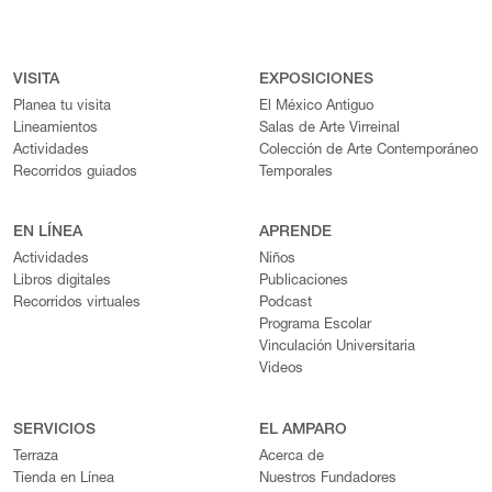
VISITA
EXPOSICIONES
Planea tu visita
El México Antiguo
Lineamientos
Salas de Arte Virreinal
Actividades
Colección de Arte Contemporáneo
Recorridos guiados
Temporales
EN LÍNEA
APRENDE
Actividades
Niños
Libros digitales
Publicaciones
Recorridos virtuales
Podcast
Programa Escolar
Vinculación Universitaria
Videos
SERVICIOS
EL AMPARO
Terraza
Acerca de
Tienda en Línea
Nuestros Fundadores