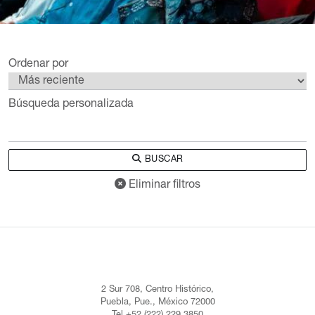
Ordenar por
Búsqueda personalizada
BUSCAR
Eliminar filtros
2 Sur 708, Centro Histórico,
Puebla, Pue., México 72000