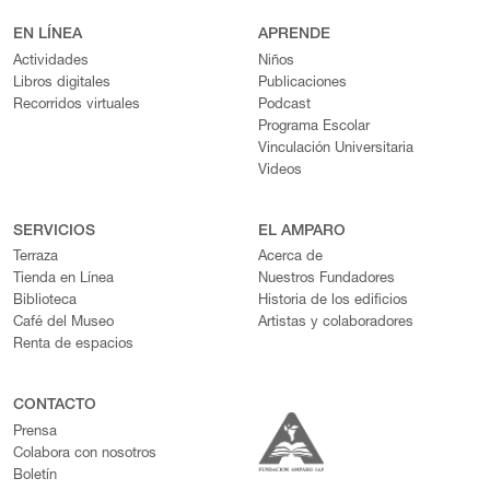
EN LÍNEA
APRENDE
Actividades
Niños
Libros digitales
Publicaciones
Recorridos virtuales
Podcast
Programa Escolar
Vinculación Universitaria
Videos
SERVICIOS
EL AMPARO
Terraza
Acerca de
Tienda en Línea
Nuestros Fundadores
Biblioteca
Historia de los edificios
Café del Museo
Artistas y colaboradores
Renta de espacios
CONTACTO
Prensa
Colabora con nosotros
Boletín