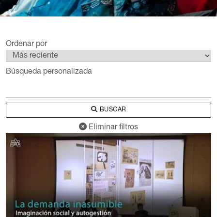
Ordenar por
Búsqueda personalizada
BUSCAR
Eliminar filtros