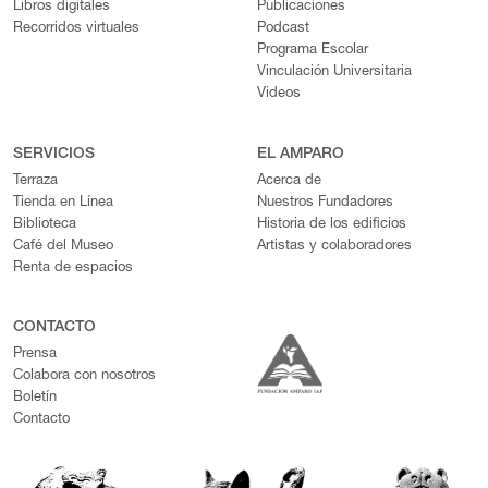
Libros digitales
Publicaciones
Recorridos virtuales
Podcast
Programa Escolar
Vinculación Universitaria
Videos
SERVICIOS
EL AMPARO
Terraza
Acerca de
Tienda en Línea
Nuestros Fundadores
Biblioteca
Historia de los edificios
Café del Museo
Artistas y colaboradores
Renta de espacios
CONTACTO
Prensa
Colabora con nosotros
Boletín
Contacto