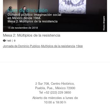
Mesa 2: Múltiplos de la resistencia
160 |
0
Jornada de Dominio Publico
Multiplos de la resistencia
1968
2 Sur 708, Centro Histórico,
Puebla, Pue., México 72000
Tel +52 (222) 229 3850
Abierto de miércoles a lunes de
10:00 a 18:00 h