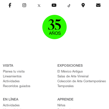
VISITA
EXPOSICIONES
Planea tu visita
El México Antiguo
Lineamientos
Salas de Arte Virreinal
Actividades
Colección de Arte Contemporáneo
Recorridos guiados
Temporales
EN LÍNEA
APRENDE
Actividades
Niños