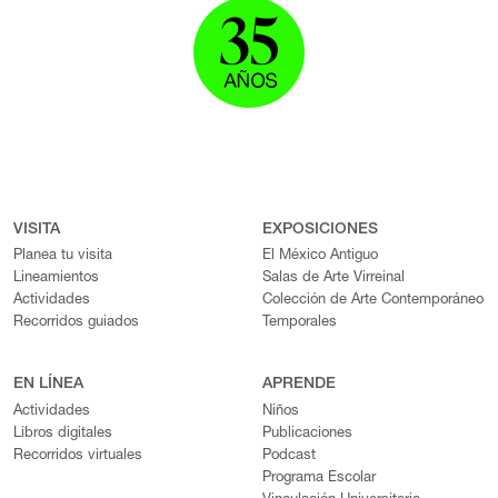
VISITA
EXPOSICIONES
Planea tu visita
El México Antiguo
Lineamientos
Salas de Arte Virreinal
Actividades
Colección de Arte Contemporáneo
Recorridos guiados
Temporales
EN LÍNEA
APRENDE
Actividades
Niños
Libros digitales
Publicaciones
Recorridos virtuales
Podcast
Programa Escolar