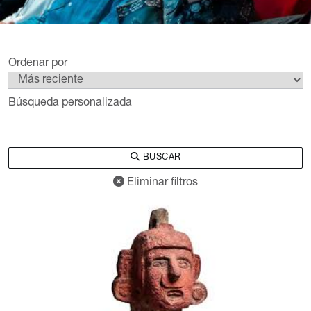
Ordenar por
Búsqueda personalizada
BUSCAR
Eliminar filtros