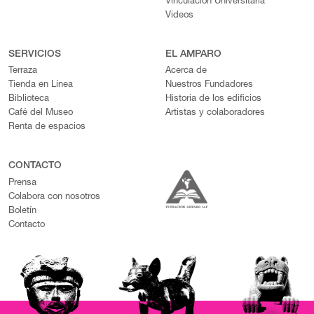
Vinculación Universitaria
Videos
SERVICIOS
EL AMPARO
Terraza
Acerca de
Tienda en Línea
Nuestros Fundadores
Biblioteca
Historia de los edificios
Café del Museo
Artistas y colaboradores
Renta de espacios
CONTACTO
Prensa
Colabora con nosotros
Boletín
Contacto