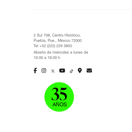
2 Sur 708, Centro Histórico,
Puebla, Pue., México 72000
Tel +52 (222) 229 3850
Abierto de miércoles a lunes de
10:00 a 18:00 h