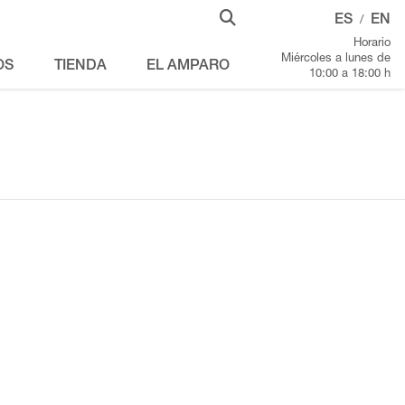
ES
EN
/
Horario
Miércoles a lunes de
OS
TIENDA
EL AMPARO
10:00 a 18:00 h