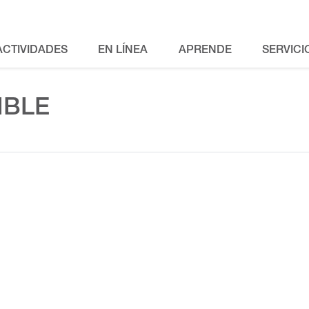
ACTIVIDADES
EN LÍNEA
APRENDE
SERVICI
IBLE