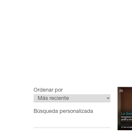
Ordenar por
Búsqueda personalizada