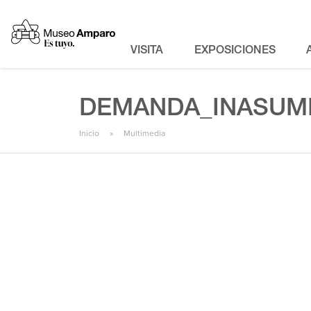
VISITA
EXPOSICIONES
DEMANDA_INASUM
Inicio
Multimedia