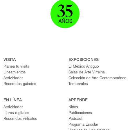
VISITA
EXPOSICIONES
Planea tu visita
El México Antiguo
Lineamientos
Salas de Arte Virreinal
Actividades
Colección de Arte Contemporáneo
Recorridos guiados
Temporales
EN LÍNEA
APRENDE
Actividades
Niños
Libros digitales
Publicaciones
Recorridos virtuales
Podcast
Programa Escolar