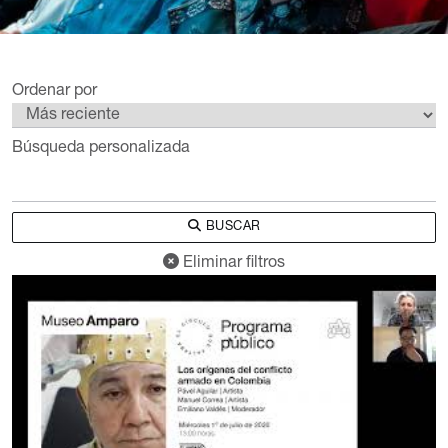
Ordenar por
Búsqueda personalizada
BUSCAR
Eliminar filtros