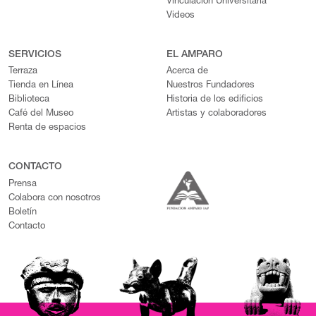
Vinculación Universitaria
Videos
SERVICIOS
EL AMPARO
Terraza
Acerca de
Tienda en Línea
Nuestros Fundadores
Biblioteca
Historia de los edificios
Café del Museo
Artistas y colaboradores
Renta de espacios
CONTACTO
Prensa
Colabora con nosotros
Boletín
Contacto