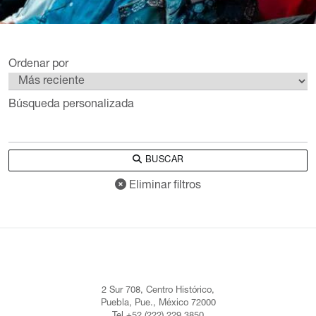
Ordenar por
Búsqueda personalizada
BUSCAR
Eliminar filtros
2 Sur 708, Centro Histórico,
Puebla, Pue., México 72000