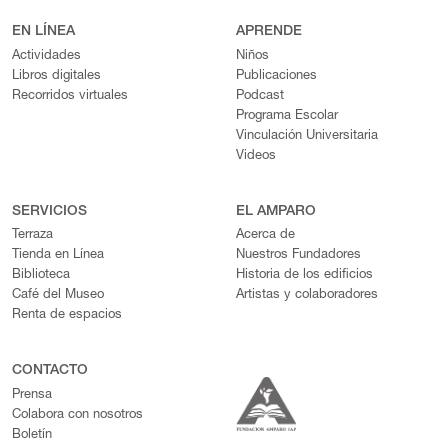
EN LÍNEA
APRENDE
Actividades
Niños
Libros digitales
Publicaciones
Recorridos virtuales
Podcast
Programa Escolar
Vinculación Universitaria
Videos
SERVICIOS
EL AMPARO
Terraza
Acerca de
Tienda en Línea
Nuestros Fundadores
Biblioteca
Historia de los edificios
Café del Museo
Artistas y colaboradores
Renta de espacios
CONTACTO
Prensa
Colabora con nosotros
Boletín