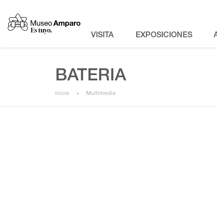
VISITA
EXPOSICIONES
BATERIA
Inicio
Multimedia