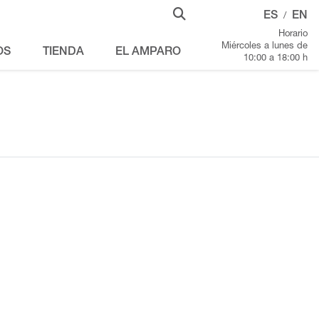
ES
EN
/
Horario
Miércoles a lunes de
OS
TIENDA
EL AMPARO
10:00 a 18:00 h