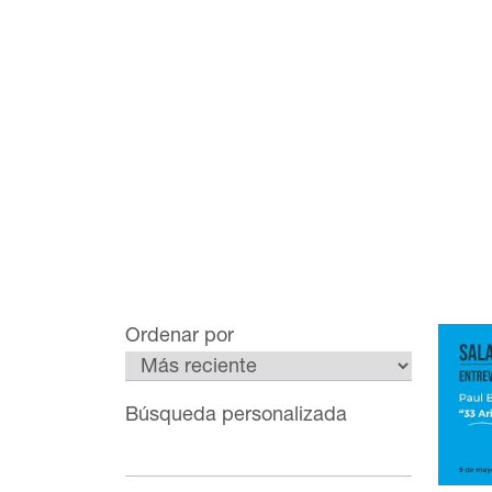
Ordenar por
Búsqueda personalizada