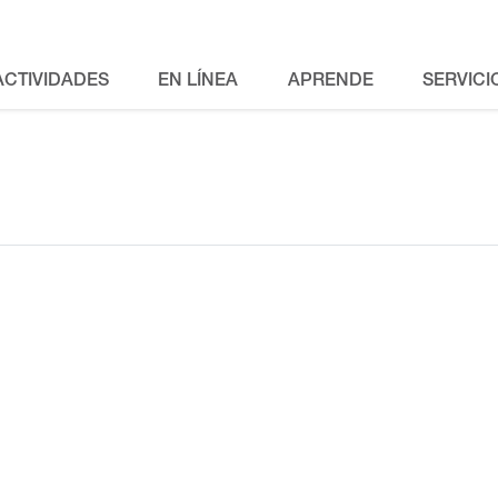
ACTIVIDADES
EN LÍNEA
APRENDE
SERVICI