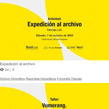
Expedición al archivo
44 |
0
Archivo fotográfico
Reportajes fotográficos
Fotografía Tlaxcala