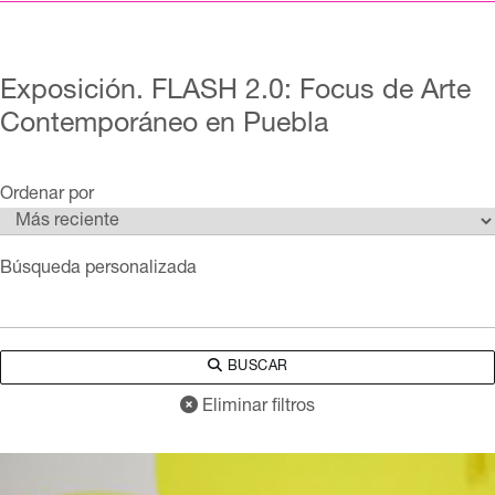
Exposición. FLASH 2.0: Focus de Arte
Contemporáneo en Puebla
Ordenar por
Búsqueda personalizada
BUSCAR
Eliminar filtros