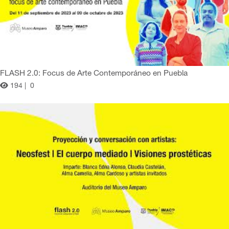
FLASH 2.0: Focus de Arte Contemporáneo en Puebla
194 |
0