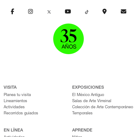
VISITA
EXPOSICIONES
Planea tu visita
El México Antiguo
Lineamientos
Salas de Arte Virreinal
Actividades
Colección de Arte Contemporáneo
Recorridos guiados
Temporales
EN LÍNEA
APRENDE