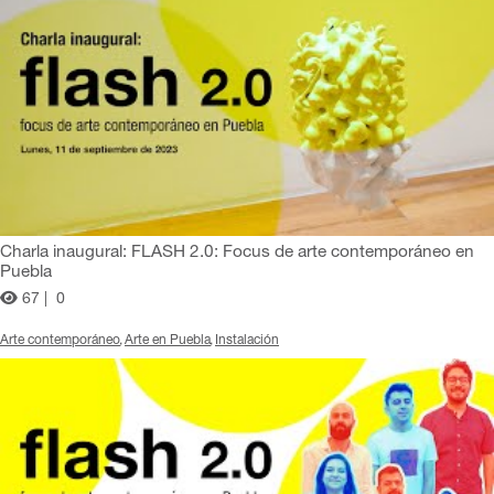
Charla inaugural: FLASH 2.0: Focus de arte contemporáneo en
Puebla
67 |
0
Arte contemporáneo
Arte en Puebla
Instalación