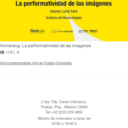
Vumerang: La performatividad de las imagenes
179 |
0
Arte contemporáneo
Arte en Puebla
Fotografía
2 Sur 708, Centro Histórico,
Puebla, Pue., México 72000
Tel +52 (222) 229 3850
Abierto de miércoles a lunes de
10:00 a 18:00 h