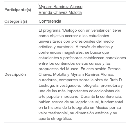
Myriam Ramírez Alonso
Participante(s)
Brenda Chávez Molotla
Conferencia
Categoría(s)
El programa "Diálogo con universitarios” tiene
como objetivo acercar a los estudiantes
universitarios con profesionales del medio
artístico y curatorial. A través de charlas y
conferencias magistrales, se busca que
estudiantes y profesores establezcan conexiones
entre los contenidos de sus cursos y las
propuestas del Museo. En esta sesión Brenda
Descripción
Chávez Molotla y Myriam Ramírez Alonso,
curadoras, comparten sobre la obra de Ruth D.
Lechuga, investigadora, fotógrafa, promotora y
una de las más importantes coleccionistas de
arte popular mexicano. Durante la conferencia,
hablan acerca de su legado visual, fundamental
en la historia de la fotografía en México por su
valor testimonial, su dimensión estética y su
aporte etnográfico.