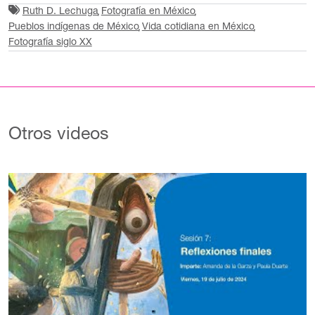
Ruth D. Lechuga
Fotografía en México
Pueblos indígenas de México
Vida cotidiana en México
Fotografía siglo XX
Otros videos