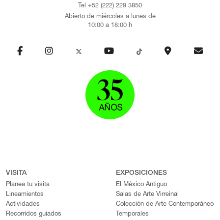
Tel +52 (222) 229 3850
Abierto de miércoles a lunes de
10:00 a 18:00 h
VISITA
EXPOSICIONES
Planea tu visita
El México Antiguo
Lineamientos
Salas de Arte Virreinal
Actividades
Colección de Arte Contemporáneo
Recorridos guiados
Temporales