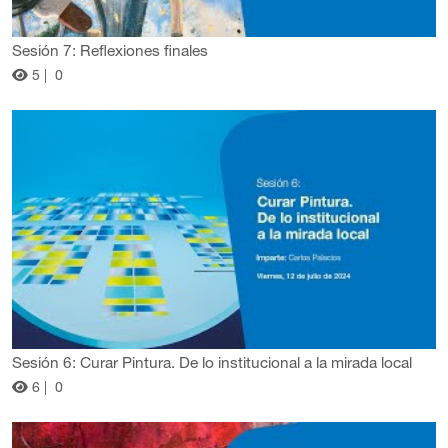
Sesión 7: Reflexiones finales
5 |
0
Sesión 6: Curar Pintura. De lo institucional a la mirada local
6 |
0