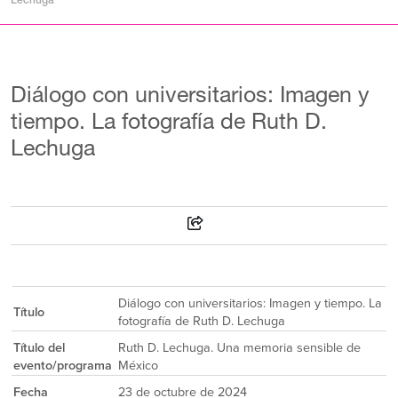
Lechuga
Diálogo con universitarios: Imagen y
tiempo. La fotografía de Ruth D.
Lechuga
Diálogo con universitarios: Imagen y tiempo. La
Título
fotografía de Ruth D. Lechuga
Título del
Ruth D. Lechuga. Una memoria sensible de
evento/programa
México
Fecha
23 de octubre de 2024