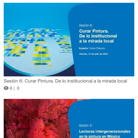
Sesión 6: Curar Pintura. De lo institucional a la mirada local
6 |
0