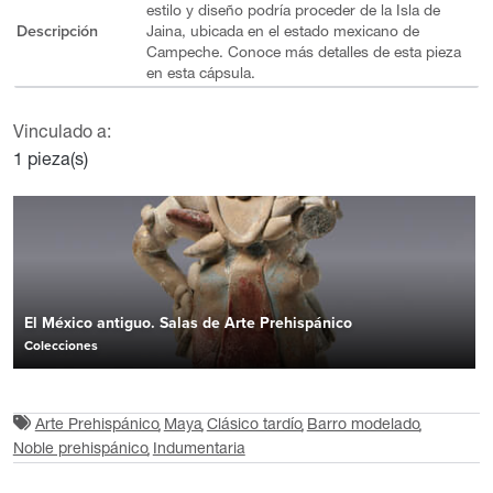
estilo y diseño podría proceder de la Isla de
Descripción
Jaina, ubicada en el estado mexicano de
Campeche. Conoce más detalles de esta pieza
en esta cápsula.
Vinculado a:
1 pieza(s)
El México antiguo. Salas de Arte Prehispánico
Colecciones
Arte Prehispánico
Maya
Clásico tardío
Barro modelado
Noble prehispánico
Indumentaria