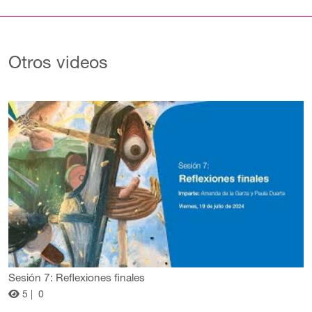
Otros videos
Sesión 7: Reflexiones finales
5 |
0