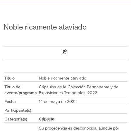
Noble ricamente ataviado
Título
Noble ricamente ataviado
Título del
Cápsulas de la Colección Permanente y de
evento/programa
Exposiciones Temporales, 2022
Fecha
14 de mayo de 2022
Participante(s)
Cápsula
Categoría(s)
Su procedencia es desconocida, aunque por