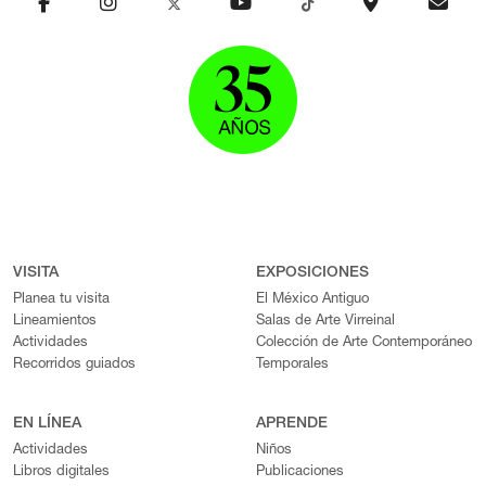
VISITA
EXPOSICIONES
Planea tu visita
El México Antiguo
Lineamientos
Salas de Arte Virreinal
Actividades
Colección de Arte Contemporáneo
Recorridos guiados
Temporales
EN LÍNEA
APRENDE
Actividades
Niños
Libros digitales
Publicaciones