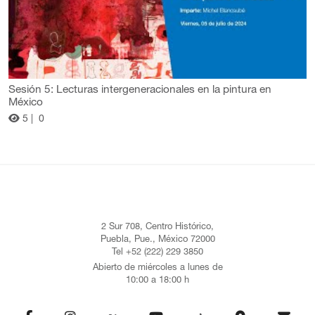
Sesión 5: Lecturas intergeneracionales en la pintura en
México
5 |
0
2 Sur 708, Centro Histórico,
Puebla, Pue., México 72000
Tel +52 (222) 229 3850
Abierto de miércoles a lunes de
10:00 a 18:00 h