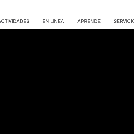
ACTIVIDADES
EN LÍNEA
APRENDE
SERVICI