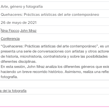
Arte, género y fotografía
Quehaceres: Prácticas artísticas del arte contemporáneo
26 de mayo de 2021
Nina Fiocco
John Mraz
Conferencia
“Quehaceres: Prácticas artísticas del arte contemporáneo”, es u
presenta una serie de conversaciones con artistas y otros actore
de historia, microhistoria, contrahistoria y sobre las posibilidades
diferentes disciplinas.
En esta sesión, John Mraz analiza los diferentes géneros que exist
haciendo un breve recorrido histórico. Asimismo, realiza una refle
fotografía.
a del la fotografía