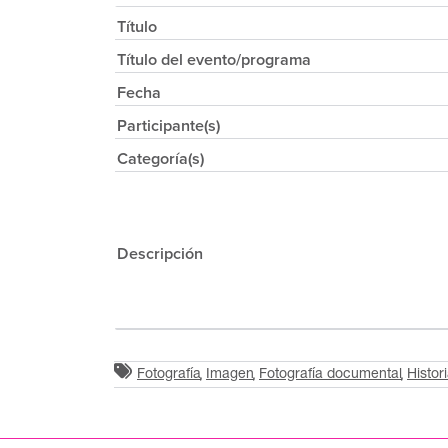
Título
Título del evento/programa
Fecha
Participante(s)
Categoría(s)
Descripción
Fotografía
Imagen
Fotografía documental
Histori