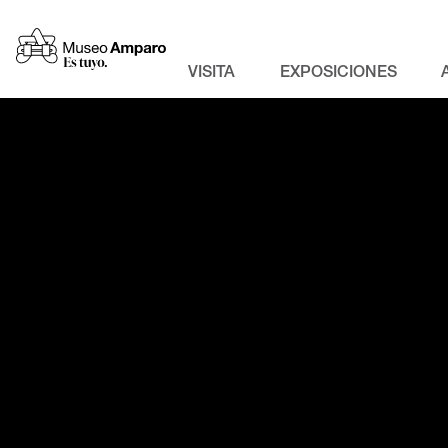
VISITA
EXPOSICIONES