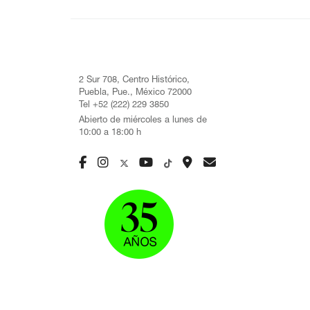
2 Sur 708, Centro Histórico,
Puebla, Pue., México 72000
Tel +52 (222) 229 3850
Abierto de miércoles a lunes de
10:00 a 18:00 h