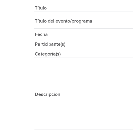
Título
Título del evento/programa
Fecha
Participante(s)
Categoría(s)
Descripción