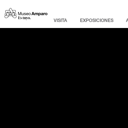
VISITA
EXPOSICIONES