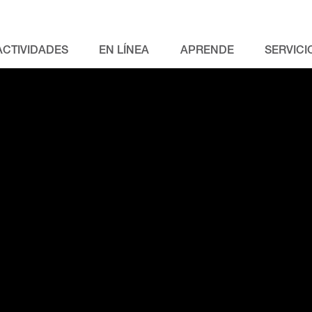
ACTIVIDADES
EN LÍNEA
APRENDE
SERVICI