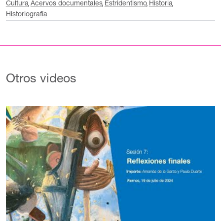
Cultura
Acervos documentales
Estridentismo
Historia
Historiografía
Otros videos