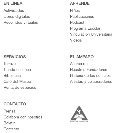
EN LÍNEA
APRENDE
Actividades
Niños
Libros digitales
Publicaciones
Recorridos virtuales
Podcast
Programa Escolar
Vinculación Universitaria
Videos
SERVICIOS
EL AMPARO
Terraza
Acerca de
Tienda en Línea
Nuestros Fundadores
Biblioteca
Historia de los edificios
Café del Museo
Artistas y colaboradores
Renta de espacios
CONTACTO
Prensa
Colabora con nosotros
Boletín
Contacto