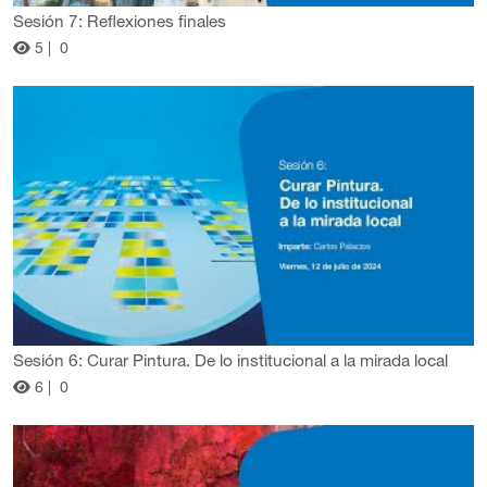
Sesión 7: Reflexiones finales
5 |
0
Sesión 6: Curar Pintura. De lo institucional a la mirada local
6 |
0