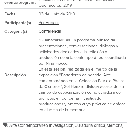
evento/programa
Quehaceres, 2019
Fecha
03 de junio de 2019
Participante(s)
Sol Henaro
Conferencia
Categoría(s)
“Quehaceres” es un programa público de
presentaciones, conversaciones, diálogos y
actividades dedicados a la reflexión y
producción de arte contemporáneo, coordinado
por Nina Fiocco.
En esta sesión, realizada en el marco de la
Descripción
exposición “Portadores de sentido. Arte
contemporáneo en la Colección Patricia Phelps
de Cisneros”, Sol Henaro dialoga acerca de su
campo de especialización como curadora de
archivos, en donde ha investigado
producciones y artistas cuya práctica se enfoca
en el tema de la memoria.
Arte Contemporáneo
Investigacion
Curaduría critica
Memoria