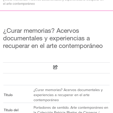
el arte contemporáneo
¿Curar memorias? Acervos
documentales y experiencias a
recuperar en el arte contemporáneo
¿Curar memorias? Acervos documentales y
Título
experiencias a recuperar en el arte
contemporáneo
Portadores de sentido. Arte contemporáneo en
Título del
la Colección Patricia Phelps de Cisneros /