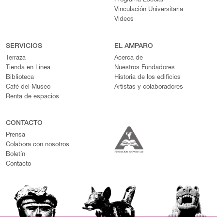
Programa Escolar
Vinculación Universitaria
Videos
SERVICIOS
EL AMPARO
Terraza
Acerca de
Tienda en Línea
Nuestros Fundadores
Biblioteca
Historia de los edificios
Café del Museo
Artistas y colaboradores
Renta de espacios
CONTACTO
Prensa
Colabora con nosotros
Boletín
Contacto