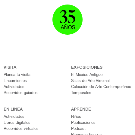
VISITA
EXPOSICIONES
Planea tu visita
El México Antiguo
Lineamientos
Salas de Arte Virreinal
Actividades
Colección de Arte Contemporáneo
Recorridos guiados
Temporales
EN LÍNEA
APRENDE
Actividades
Niños
Libros digitales
Publicaciones
Recorridos virtuales
Podcast