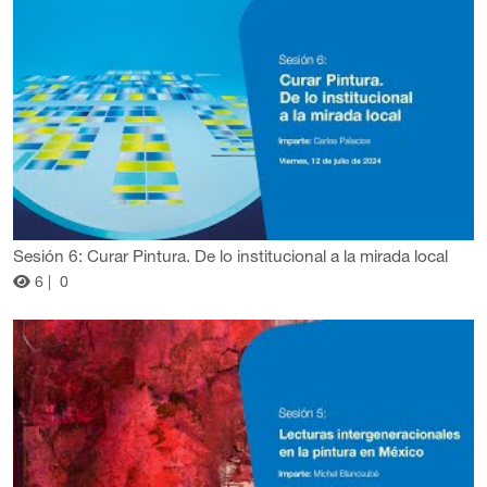
Sesión 6: Curar Pintura. De lo institucional a la mirada local
6 |
0