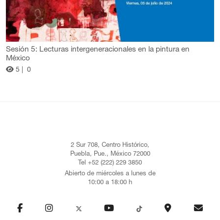
Sesión 5: Lecturas intergeneracionales en la pintura en
México
5 |
0
2 Sur 708, Centro Histórico,
Puebla, Pue., México 72000
Tel +52 (222) 229 3850
Abierto de miércoles a lunes de
10:00 a 18:00 h