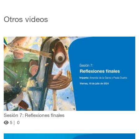
Otros videos
Sesión 7: Reflexiones finales
5 |
0