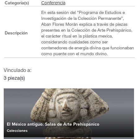
Conferencia
Categoría(s)
En esta sesión del “Programa de Estudios e
Investigación de la Colección Permanente”,
Aban Flores Morán explica a través de piezas
presentes en la Colección de Arte Prehispánico,
Descripción
el carácter ritual en la plástica mexica,
considerando cualidades como ser
contenedores de energía divina que funcionaban
como puente con el mundo divino.
Vinculado a:
3 pieza(s)
El México antiguo. Salas de Arte Prehispánico
Colecciones