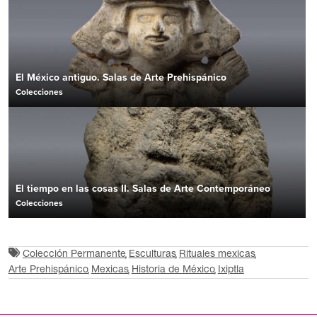
El México antiguo. Salas de Arte Prehispánico
Colecciones
El tiempo en las cosas II. Salas de Arte Contemporáneo
Colecciones
Colección Permanente
Esculturas
Rituales mexicas
Arte Prehispánico
Mexicas
Historia de México
Ixiptla