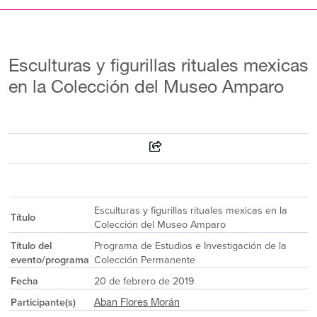
Esculturas y figurillas rituales mexicas
en la Colección del Museo Amparo
Esculturas y figurillas rituales mexicas en la
Título
Colección del Museo Amparo
Título del
Programa de Estudios e Investigación de la
evento/programa
Colección Permanente
Fecha
20 de febrero de 2019
Participante(s)
Aban Flores Morán