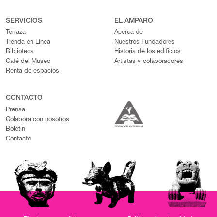
SERVICIOS
EL AMPARO
Terraza
Acerca de
Tienda en Línea
Nuestros Fundadores
Biblioteca
Historia de los edificios
Café del Museo
Artistas y colaboradores
Renta de espacios
CONTACTO
Prensa
Colabora con nosotros
Boletín
Contacto