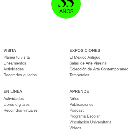
VISITA
EXPOSICIONES
Planea tu visita
El México Antiguo
Lineamientos
Salas de Arte Virreinal
Actividades
Colección de Arte Contemporáneo
Recorridos guiados
Temporales
EN LÍNEA
APRENDE
Actividades
Niños
Libros digitales
Publicaciones
Recorridos virtuales
Podcast
Programa Escolar
Vinculación Universitaria
Videos