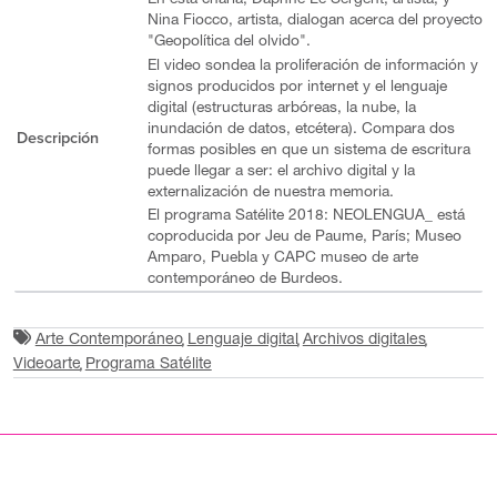
Nina Fiocco, artista, dialogan acerca del proyecto
"Geopolítica del olvido".
El video sondea la proliferación de información y
signos producidos por internet y el lenguaje
digital (estructuras arbóreas, la nube, la
inundación de datos, etcétera). Compara dos
Descripción
formas posibles en que un sistema de escritura
puede llegar a ser: el archivo digital y la
externalización de nuestra memoria.
El programa Satélite 2018: NEOLENGUA_ está
coproducida por Jeu de Paume, París; Museo
Amparo, Puebla y CAPC museo de arte
contemporáneo de Burdeos.
Arte Contemporáneo
Lenguaje digital
Archivos digitales
Videoarte
Programa Satélite