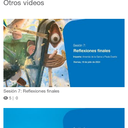
Otros videos
Sesión 7: Reflexiones finales
5 |
0