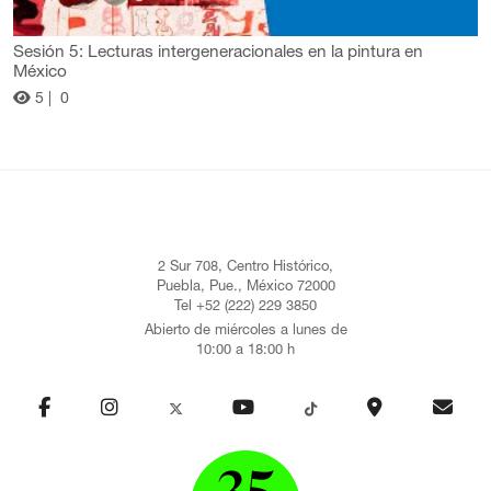
Sesión 5: Lecturas intergeneracionales en la pintura en
México
5 |
0
2 Sur 708, Centro Histórico,
Puebla, Pue., México 72000
Tel +52 (222) 229 3850
Abierto de miércoles a lunes de
10:00 a 18:00 h