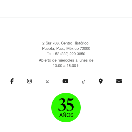
2 Sur 708, Centro Histórico,
Puebla, Pue., México 72000
Tel +52 (222) 229 3850
Abierto de miércoles a lunes de
10:00 a 18:00 h