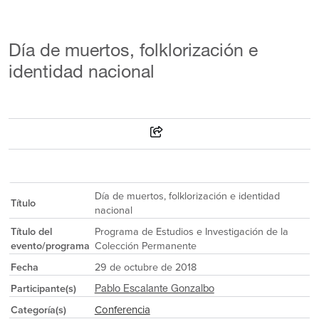
Día de muertos, folklorización e
identidad nacional
Día de muertos, folklorización e identidad
Título
nacional
Título del
Programa de Estudios e Investigación de la
evento/programa
Colección Permanente
Fecha
29 de octubre de 2018
Participante(s)
Pablo Escalante Gonzalbo
Conferencia
Categoría(s)