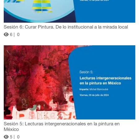
Sesión 6: Curar Pintura. De lo institucional a la mirada local
6 |
0
Sesión 5: Lecturas intergeneracionales en la pintura en
México
5 |
0