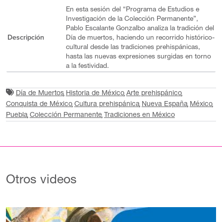
En esta sesión del “Programa de Estudios e
Investigación de la Colección Permanente”,
Pablo Escalante Gonzalbo analiza la tradición del
Descripción
Día de muertos, haciendo un recorrido histórico-
cultural desde las tradiciones prehispánicas,
hasta las nuevas expresiones surgidas en torno
a la festividad.
Día de Muertos
Historia de México
Arte prehispánico
Conquista de México
Cultura prehispánica
Nueva España
México
Puebla
Colección Permanente
Tradiciones en México
Otros videos