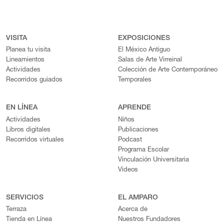
VISITA
EXPOSICIONES
Planea tu visita
El México Antiguo
Lineamientos
Salas de Arte Virreinal
Actividades
Colección de Arte Contemporáneo
Recorridos guiados
Temporales
EN LÍNEA
APRENDE
Actividades
Niños
Libros digitales
Publicaciones
Recorridos virtuales
Podcast
Programa Escolar
Vinculación Universitaria
Videos
SERVICIOS
EL AMPARO
Terraza
Acerca de
Tienda en Línea
Nuestros Fundadores