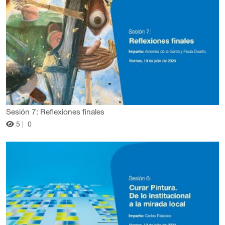
Sesión 7: Reflexiones finales
5 |
0