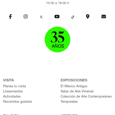
10:00 a 18:00 h
VISITA
EXPOSICIONES
Planea tu visita
El México Antiguo
Lineamientos
Salas de Arte Virreinal
Actividades
Colección de Arte Contemporáneo
Recorridos guiados
Temporales