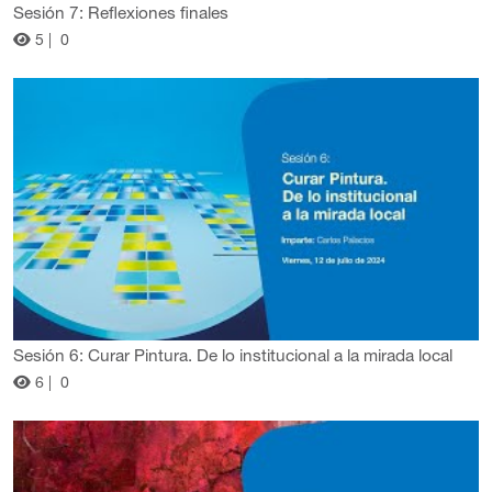
Sesión 7: Reflexiones finales
5 |
0
Sesión 6: Curar Pintura. De lo institucional a la mirada local
6 |
0