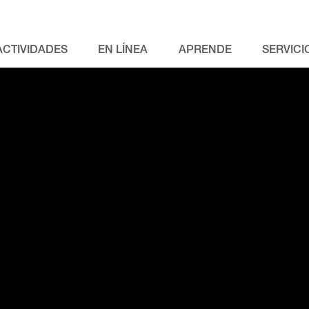
ACTIVIDADES
EN LÍNEA
APRENDE
SERVICI