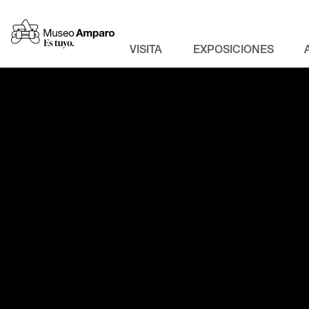
VISITA
EXPOSICIONES