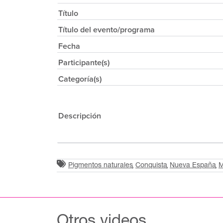
Título
Título del evento/programa
Fecha
Participante(s)
Categoría(s)
Descripción
Pigmentos naturales
Conquista
Nueva España
M
Otros videos