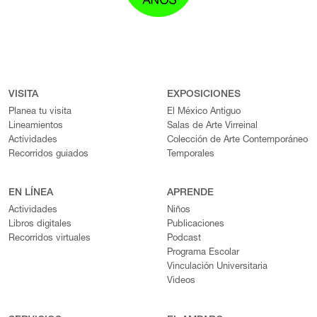
VISITA
EXPOSICIONES
Planea tu visita
El México Antiguo
Lineamientos
Salas de Arte Virreinal
Actividades
Colección de Arte Contemporáneo
Recorridos guiados
Temporales
EN LÍNEA
APRENDE
Actividades
Niños
Libros digitales
Publicaciones
Recorridos virtuales
Podcast
Programa Escolar
Vinculación Universitaria
Videos