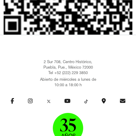
2 Sur 708, Centro Histórico,
Puebla, Pue., México 72000
Tel +52 (222) 229 3850
Abierto de miércoles a lunes de
10:00 a 18:00 h