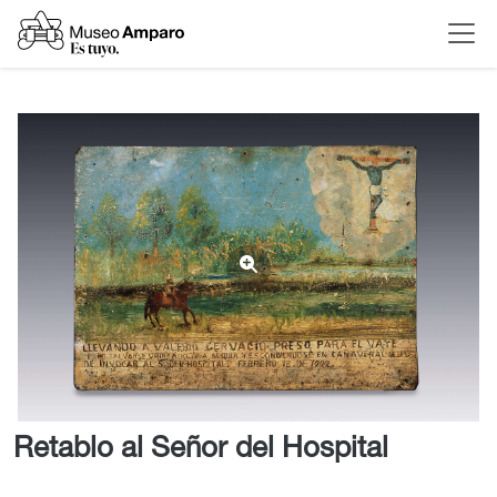
Retablo al Señor del Hospital