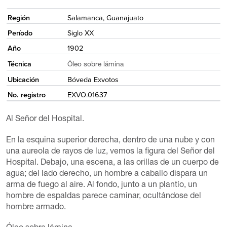
<
Región
Salamanca, Guanajuato
Período
Siglo XX
Año
1902
Técnica
Óleo sobre lámina
Ubicación
Bóveda Exvotos
No. registro
EXVO.01637
Al Señor del Hospital.
En la esquina superior derecha, dentro de una nube y con
una aureola de rayos de luz, vemos la figura del Señor del
Hospital. Debajo, una escena, a las orillas de un cuerpo de
agua; del lado derecho, un hombre a caballo dispara un
arma de fuego al aire. Al fondo, junto a un plantío, un
hombre de espaldas parece caminar, ocultándose del
hombre armado.