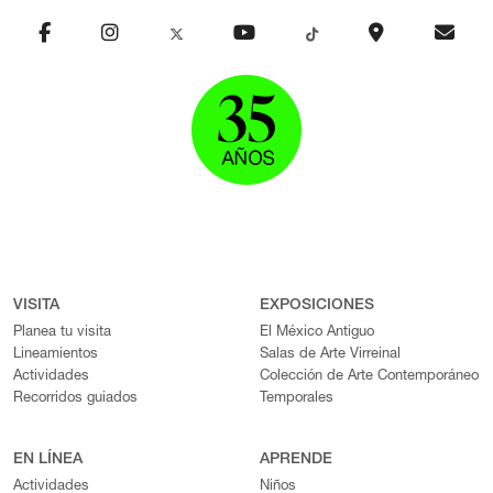
VISITA
EXPOSICIONES
Planea tu visita
El México Antiguo
Lineamientos
Salas de Arte Virreinal
Actividades
Colección de Arte Contemporáneo
Recorridos guiados
Temporales
EN LÍNEA
APRENDE
Actividades
Niños