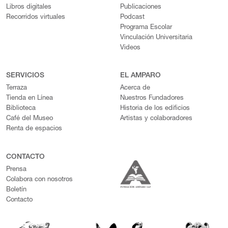
Libros digitales
Publicaciones
Recorridos virtuales
Podcast
Programa Escolar
Vinculación Universitaria
Videos
SERVICIOS
EL AMPARO
Terraza
Acerca de
Tienda en Línea
Nuestros Fundadores
Biblioteca
Historia de los edificios
Café del Museo
Artistas y colaboradores
Renta de espacios
CONTACTO
Prensa
Colabora con nosotros
Boletín
Contacto