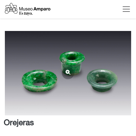
Orejeras