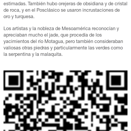
estimadas. También hubo orejeras de obsidiana y de cristal
de roca, y en el Posclásico se usaron incrustaciones de
oro y turquesa.
Los artistas y la nobleza de Mesoamérica reconocían y
apreciaban mucho el jade, que procedía de los
yacimientos del río Motagua, pero también consideraban
valiosas otras piedras y particularmente las verdes como
la serpentina y la malaquita.