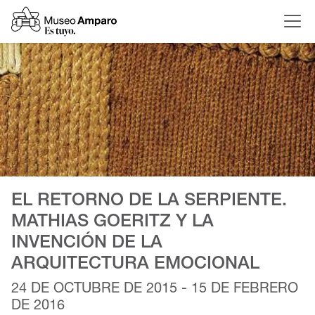
EL RETORNO DE LA SERPIENTE.
MATHIAS GOERITZ Y LA
INVENCIÓN DE LA
ARQUITECTURA EMOCIONAL
24 DE OCTUBRE DE 2015 - 15 DE FEBRERO
DE 2016