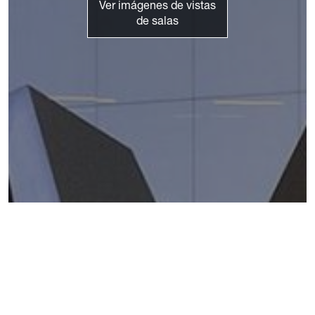
Ver imágenes de vistas
de salas