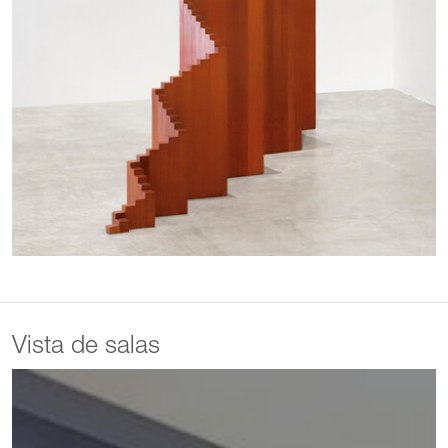
Vista de salas