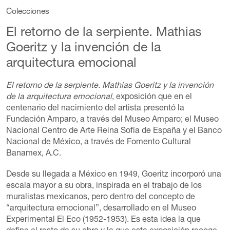
Colecciones
El retorno de la serpiente. Mathias
Goeritz y la invención de la
arquitectura emocional
El retorno de la serpiente. Mathias Goeritz y la invención
de la arquitectura emocional
, exposición que en el
centenario del nacimiento del artista presentó la
Fundación Amparo, a través del Museo Amparo; el Museo
Nacional Centro de Arte Reina Sofía de España y el Banco
Nacional de México, a través de Fomento Cultural
Banamex, A.C.
Desde su llegada a México en 1949, Goeritz incorporó una
escala mayor a su obra, inspirada en el trabajo de los
muralistas mexicanos, pero dentro del concepto de
“arquitectura emocional”, desarrollado en el Museo
Experimental El Eco (1952-1953). Es esta idea la que