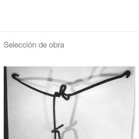
Selección de obra