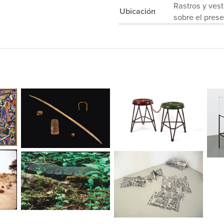
Rastros y vest
Ubicación
sobre el pres