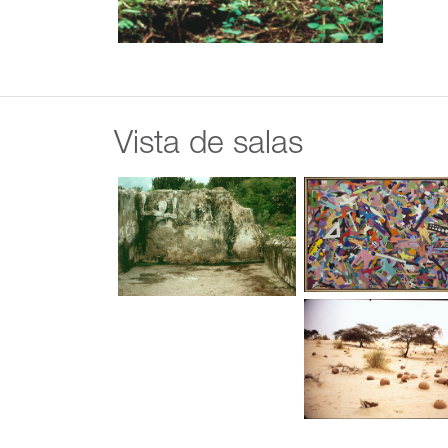
Vista de salas