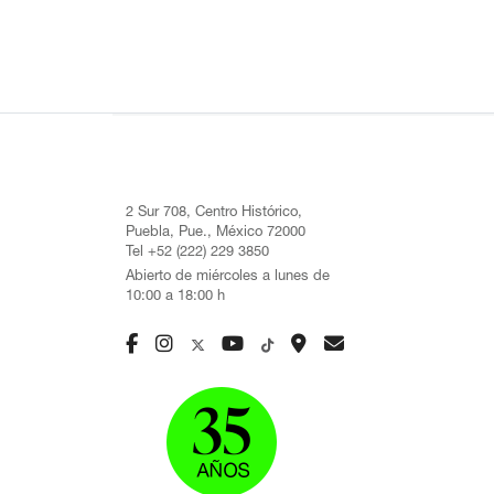
2 Sur 708, Centro Histórico,
Puebla, Pue., México 72000
Tel +52 (222) 229 3850
Abierto de miércoles a lunes de
10:00 a 18:00 h