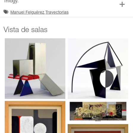
Trilogy.
Manuel Felguérez
Trayectorias
Vista de salas