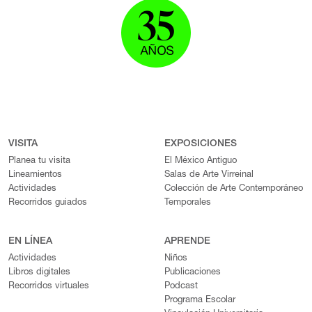
VISITA
EXPOSICIONES
Planea tu visita
El México Antiguo
Lineamientos
Salas de Arte Virreinal
Actividades
Colección de Arte Contemporáneo
Recorridos guiados
Temporales
EN LÍNEA
APRENDE
Actividades
Niños
Libros digitales
Publicaciones
Recorridos virtuales
Podcast
Programa Escolar