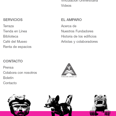
Vinculación Universitaria
Videos
SERVICIOS
EL AMPARO
Terraza
Acerca de
Tienda en Línea
Nuestros Fundadores
Biblioteca
Historia de los edificios
Café del Museo
Artistas y colaboradores
Renta de espacios
CONTACTO
Prensa
Colabora con nosotros
Boletín
Contacto