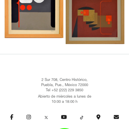
2 Sur 708, Centro Histórico,
Puebla, Pue., México 72000
Tel +52 (222) 229 3850
Abierto de miércoles a lunes de
10:00 a 18:00 h