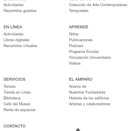
Actividades
Colección de Arte Contemporáneo
Recorridos guiados
Temporales
EN LÍNEA
APRENDE
Actividades
Niños
Libros digitales
Publicaciones
Recorridos virtuales
Podcast
Programa Escolar
Vinculación Universitaria
Videos
SERVICIOS
EL AMPARO
Terraza
Acerca de
Tienda en Línea
Nuestros Fundadores
Biblioteca
Historia de los edificios
Café del Museo
Artistas y colaboradores
Renta de espacios
CONTACTO