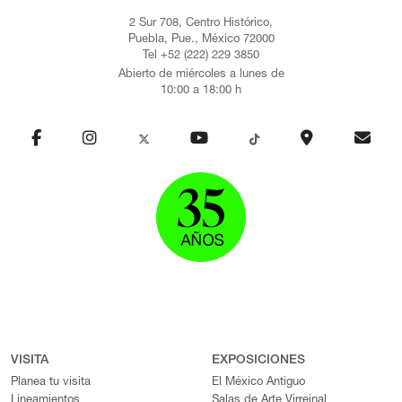
2 Sur 708, Centro Histórico,
Puebla, Pue., México 72000
Tel +52 (222) 229 3850
Abierto de miércoles a lunes de
10:00 a 18:00 h
VISITA
EXPOSICIONES
Planea tu visita
El México Antiguo
Lineamientos
Salas de Arte Virreinal