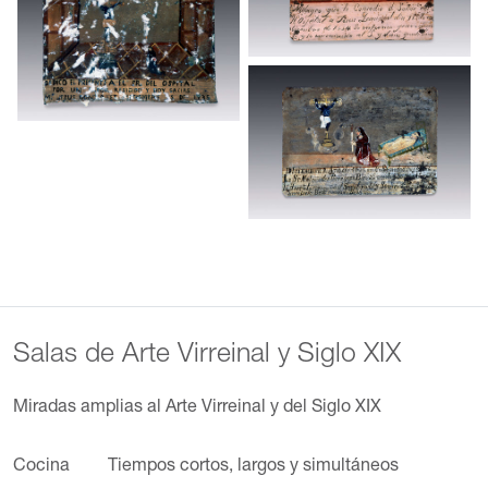
Salas de Arte Virreinal y Siglo XIX
Miradas amplias al Arte Virreinal y del Siglo XIX
Cocina
Tiempos cortos, largos y simultáneos