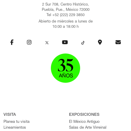
2 Sur 708, Centro Histórico,
Puebla, Pue., México 72000
Tel +52 (222) 229 3850
Abierto de miércoles a lunes de
10:00 a 18:00 h
VISITA
EXPOSICIONES
Planea tu visita
El México Antiguo
Lineamientos
Salas de Arte Virreinal