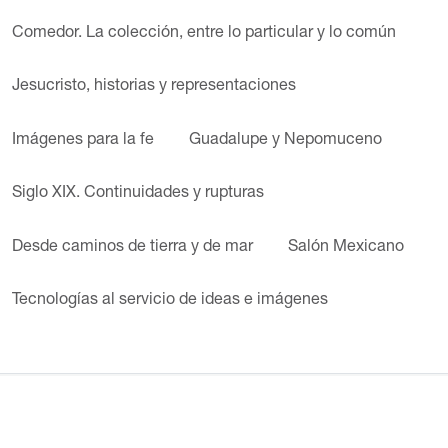
Comedor. La colección, entre lo particular y lo común
Jesucristo, historias y representaciones
Imágenes para la fe
Guadalupe y Nepomuceno
Siglo XIX. Continuidades y rupturas
Desde caminos de tierra y de mar
Salón Mexicano
Tecnologías al servicio de ideas e imágenes