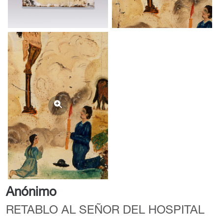
Anónimo
RETABLO AL SEÑOR DEL HOSPITAL