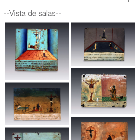
--Vista de salas--