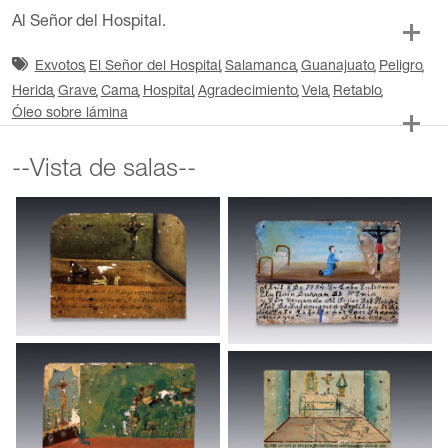
Al Señor del Hospital.
Exvotos
El Señor del Hospital
Salamanca
Guanajuato
Peligro
Herida
Grave
Cama
Hospital
Agradecimiento
Vela
Retablo
Óleo sobre lámina
--Vista de salas--