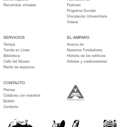
Recorridos virtuales
Podcast
Programa Escolar
Vinculación Universitaria
Videos
SERVICIOS
EL AMPARO
Terraza
Acerca de
Tienda en Línea
Nuestros Fundadores
Biblioteca
Historia de los edificios
Café del Museo
Artistas y colaboradores
Renta de espacios
CONTACTO
Prensa
Colabora con nosotros
Boletín
Contacto