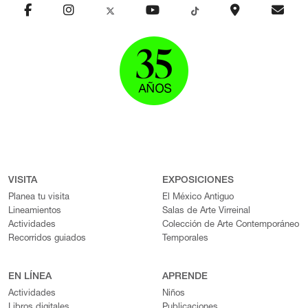
VISITA
EXPOSICIONES
Planea tu visita
El México Antiguo
Lineamientos
Salas de Arte Virreinal
Actividades
Colección de Arte Contemporáneo
Recorridos guiados
Temporales
EN LÍNEA
APRENDE
Actividades
Niños
Libros digitales
Publicaciones