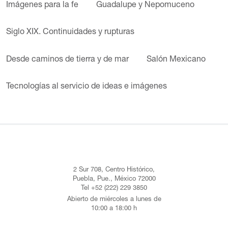
Imágenes para la fe
Guadalupe y Nepomuceno
Siglo XIX. Continuidades y rupturas
Desde caminos de tierra y de mar
Salón Mexicano
Tecnologías al servicio de ideas e imágenes
2 Sur 708, Centro Histórico,
Puebla, Pue., México 72000
Tel +52 (222) 229 3850
Abierto de miércoles a lunes de
10:00 a 18:00 h