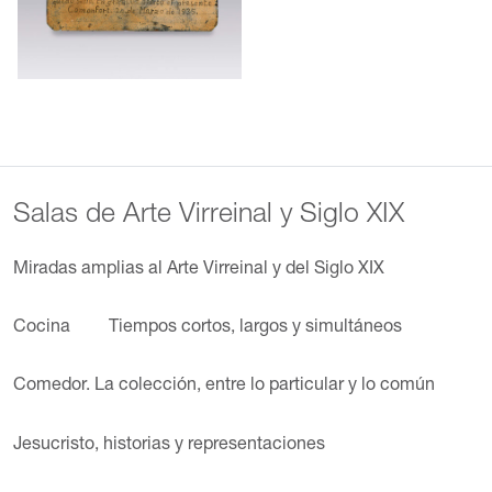
Salas de Arte Virreinal y Siglo XIX
Miradas amplias al Arte Virreinal y del Siglo XIX
Cocina
Tiempos cortos, largos y simultáneos
Comedor. La colección, entre lo particular y lo común
Jesucristo, historias y representaciones