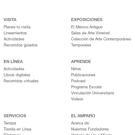
VISITA
EXPOSICIONES
Planea tu visita
El México Antiguo
Lineamientos
Salas de Arte Virreinal
Actividades
Colección de Arte Contemporáneo
Recorridos guiados
Temporales
EN LÍNEA
APRENDE
Actividades
Niños
Libros digitales
Publicaciones
Recorridos virtuales
Podcast
Programa Escolar
Vinculación Universitaria
Videos
SERVICIOS
EL AMPARO
Terraza
Acerca de
Tienda en Línea
Nuestros Fundadores