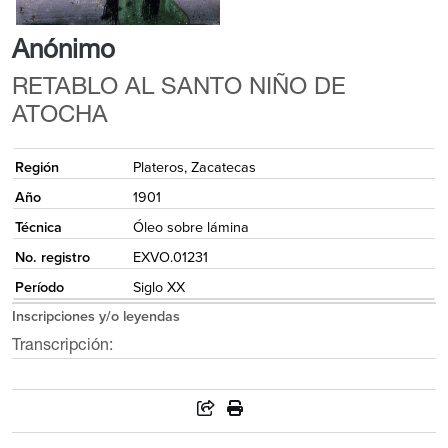
Anónimo
RETABLO AL SANTO NIÑO DE
ATOCHA
Región
Plateros, Zacatecas
Año
1901
Técnica
Óleo sobre lámina
No. registro
EXVO.01231
Período
Siglo XX
Inscripciones y/o leyendas
Transcripción: