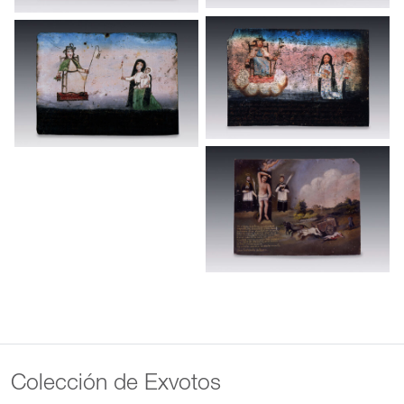
Colección de Exvotos