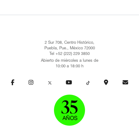
2 Sur 708, Centro Histórico,
Puebla, Pue., México 72000
Tel +52 (222) 229 3850
Abierto de miércoles a lunes de
10:00 a 18:00 h