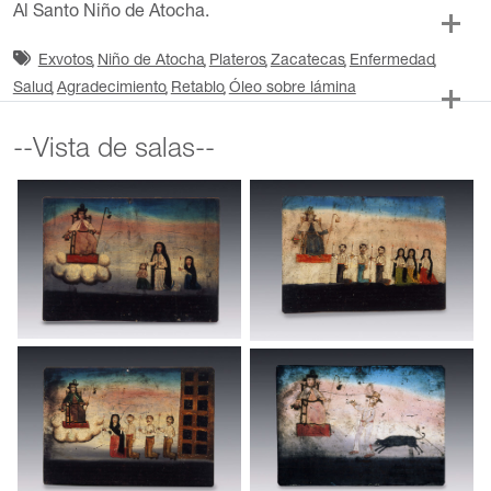
Al Santo Niño de Atocha.
Exvotos
Niño de Atocha
Plateros
Zacatecas
Enfermedad
Salud
Agradecimiento
Retablo
Óleo sobre lámina
--Vista de salas--