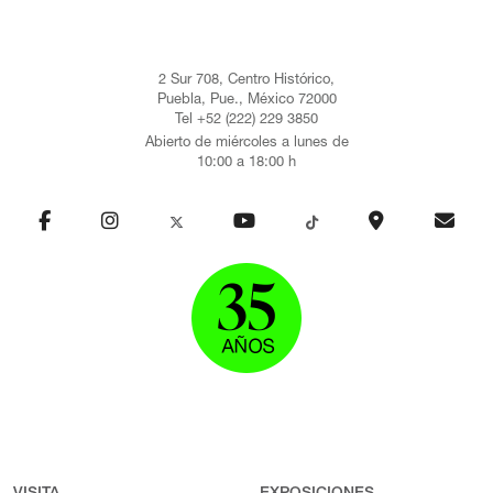
2 Sur 708, Centro Histórico,
Puebla, Pue., México 72000
Tel +52 (222) 229 3850
Abierto de miércoles a lunes de
10:00 a 18:00 h