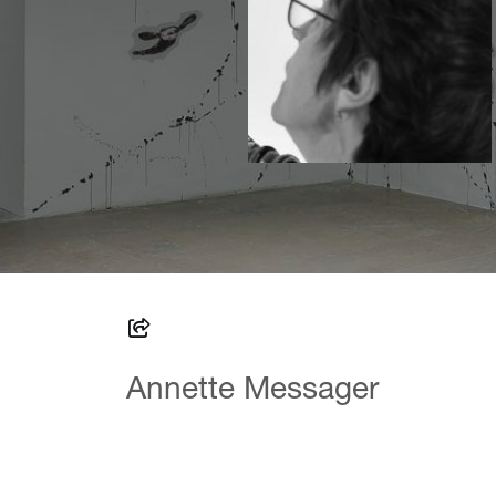
Annette Messager