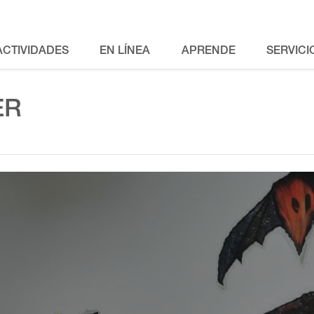
ACTIVIDADES
EN LÍNEA
APRENDE
SERVICI
ER