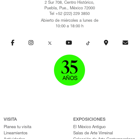
2 Sur 708, Centro Histórico,
Puebla, Pue., México 72000
Tel +52 (222) 229 3850
Abierto de miércoles a lunes de
10:00 a 18:00 h
VISITA
EXPOSICIONES
Planea tu visita
El México Antiguo
Lineamientos
Salas de Arte Virreinal