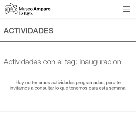
ACTIVIDADES
Actividades con el tag: inauguracion
Hoy no tenemos actividades programadas, pero te
invitamos a consultar lo que tenemos para esta semana.