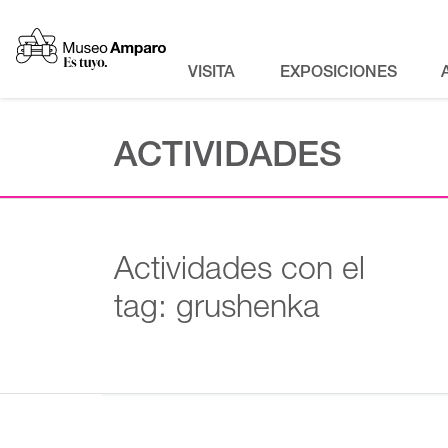
VISITA
EXPOSICIONES
ACTIVIDADES
Actividades con el
tag: grushenka