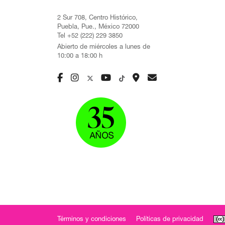
2 Sur 708, Centro Histórico,
Puebla, Pue., México 72000
Tel +52 (222) 229 3850
Abierto de miércoles a lunes de
10:00 a 18:00 h
Términos y condiciones
Políticas de privacidad