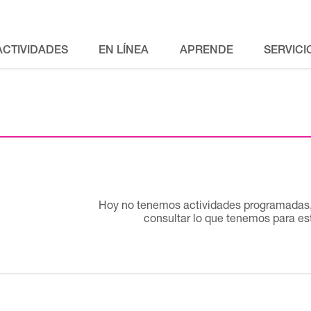
ACTIVIDADES
EN LÍNEA
APRENDE
SERVICI
Hoy no tenemos actividades programadas, 
consultar lo que tenemos para e