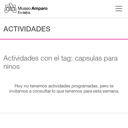
ACTIVIDADES
Actividades con el tag: capsulas para
ninos
Hoy no tenemos actividades programadas, pero te
invitamos a consultar lo que tenemos para esta semana.