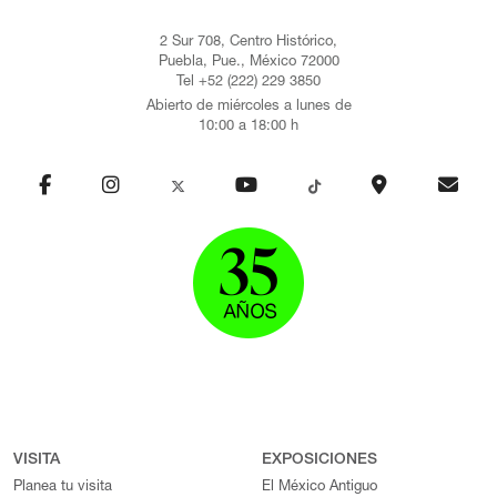
2 Sur 708, Centro Histórico,
Puebla, Pue., México 72000
Tel +52 (222) 229 3850
Abierto de miércoles a lunes de
10:00 a 18:00 h
VISITA
EXPOSICIONES
Planea tu visita
El México Antiguo