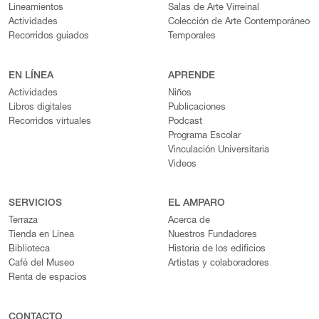
Lineamientos
Salas de Arte Virreinal
Actividades
Colección de Arte Contemporáneo
Recorridos guiados
Temporales
EN LÍNEA
APRENDE
Actividades
Niños
Libros digitales
Publicaciones
Recorridos virtuales
Podcast
Programa Escolar
Vinculación Universitaria
Videos
SERVICIOS
EL AMPARO
Terraza
Acerca de
Tienda en Línea
Nuestros Fundadores
Biblioteca
Historia de los edificios
Café del Museo
Artistas y colaboradores
Renta de espacios
CONTACTO