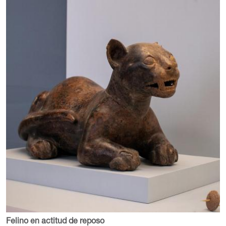
Felino en actitud de reposo