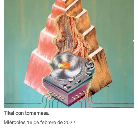
Tikal con tornamesa
Miércoles 16 de febrero de 2022