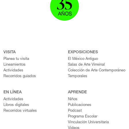
VISITA
EXPOSICIONES
Planea tu visita
El México Antiguo
Lineamientos
Salas de Arte Virreinal
Actividades
Colección de Arte Contemporáneo
Recorridos guiados
Temporales
EN LÍNEA
APRENDE
Actividades
Niños
Libros digitales
Publicaciones
Recorridos virtuales
Podcast
Programa Escolar
Vinculación Universitaria
Videos