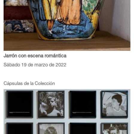
Jarrón con escena romántica
Sábado 19 de marzo de 2022
Cápsulas de la Colección