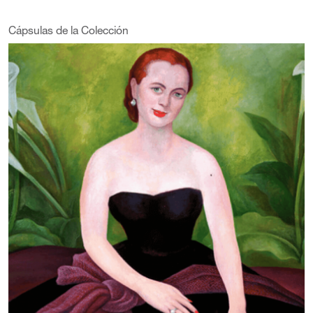
Cápsulas de la Colección