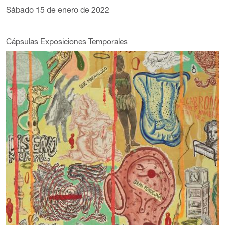
Sábado 15 de enero de 2022
Cápsulas Exposiciones Temporales