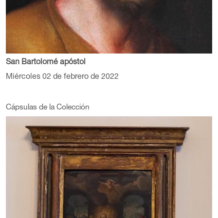
San Bartolomé apóstol
Miércoles 02 de febrero de 2022
Cápsulas de la Colección