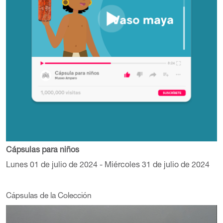
Cápsulas para niños
Lunes 01 de julio de 2024 - Miércoles 31 de julio de 2024
Cápsulas de la Colección