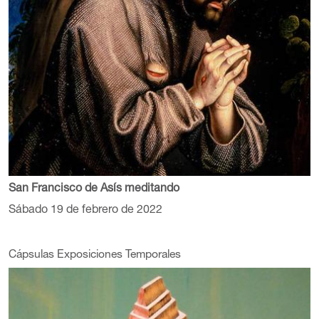
San Francisco de Asís meditando
Sábado 19 de febrero de 2022
Cápsulas Exposiciones Temporales