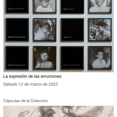
La expresión de las emociones
Sábado 12 de marzo de 2022
Cápsulas de la Colección