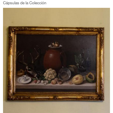
Cápsulas de la Colección