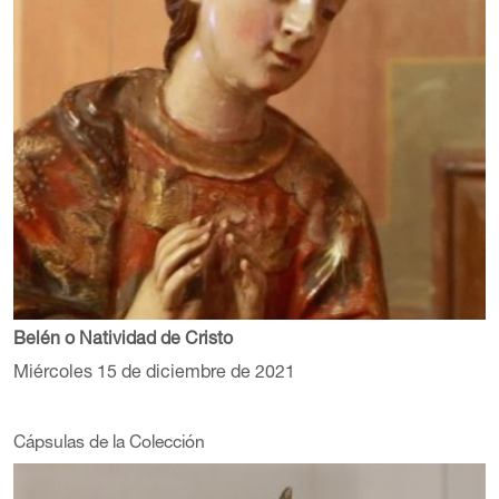
Belén o Natividad de Cristo
Miércoles 15 de diciembre de 2021
Cápsulas de la Colección