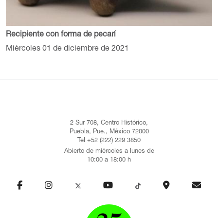
Recipiente con forma de pecarí
Miércoles 01 de diciembre de 2021
2 Sur 708, Centro Histórico,
Puebla, Pue., México 72000
Tel +52 (222) 229 3850
Abierto de miércoles a lunes de
10:00 a 18:00 h