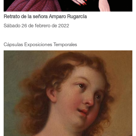
Retrato de la señora Amparo Rugarcía
Sábado 26 de febrero de 2022
Cápsulas Exposiciones Temporales