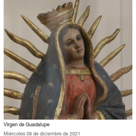
Virgen de Guadalupe
Miércoles 08 de diciembre de 2021