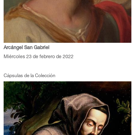
Arcángel San Gabriel
Miércoles 23 de febrero de 2022
Cápsulas de la Colección