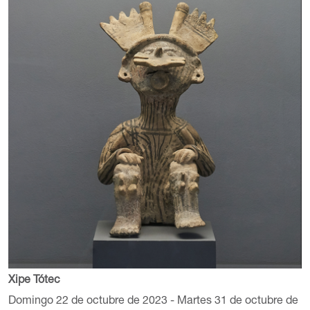
Xipe Tótec
Domingo 22 de octubre de 2023 - Martes 31 de octubre de