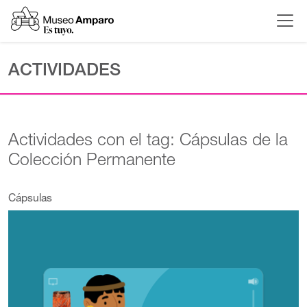
ACTIVIDADES
Actividades con el tag: Cápsulas de la
Colección Permanente
Cápsulas