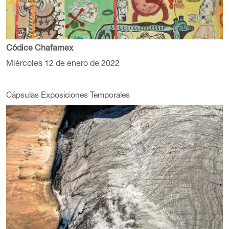
Códice Chafamex
Miércoles 12 de enero de 2022
Cápsulas Exposiciones Temporales