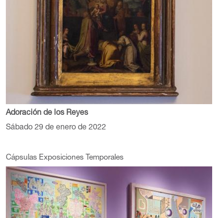
Adoración de los Reyes
Sábado 29 de enero de 2022
Cápsulas Exposiciones Temporales