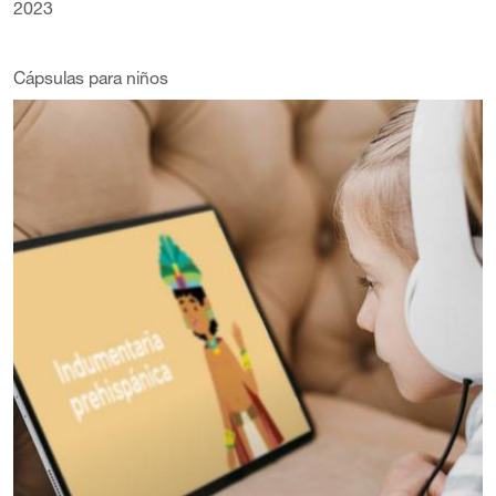
2023
Cápsulas para niños