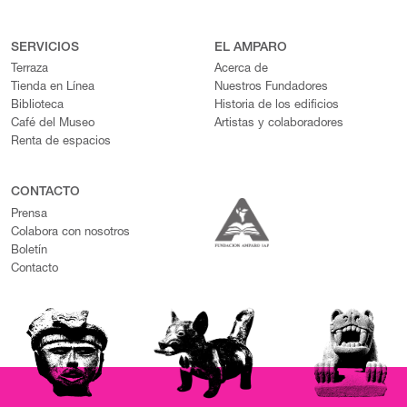
SERVICIOS
EL AMPARO
Terraza
Acerca de
Tienda en Línea
Nuestros Fundadores
Biblioteca
Historia de los edificios
Café del Museo
Artistas y colaboradores
Renta de espacios
CONTACTO
Prensa
Colabora con nosotros
Boletín
Contacto