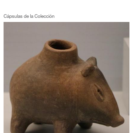
Cápsulas de la Colección