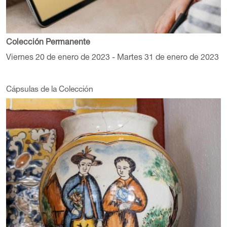
Colección Permanente
Viernes 20 de enero de 2023 - Martes 31 de enero de 2023
Cápsulas de la Colección