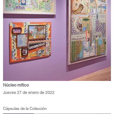
Núcleo mítico
Jueves 27 de enero de 2022
Cápsulas de la Colección