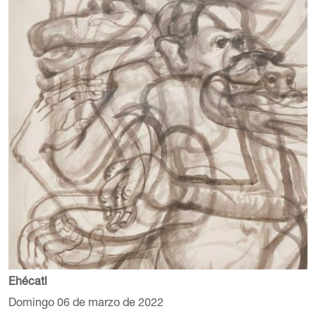
Ehécatl
Domingo 06 de marzo de 2022