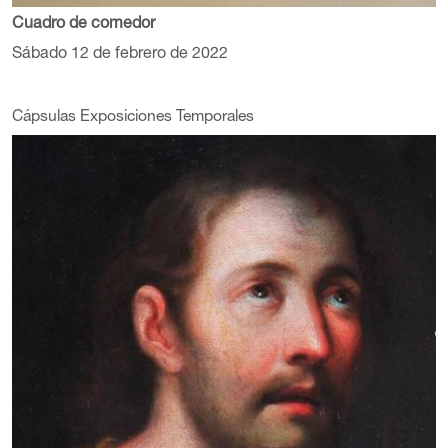
Cuadro de comedor
Sábado 12 de febrero de 2022
Cápsulas Exposiciones Temporales