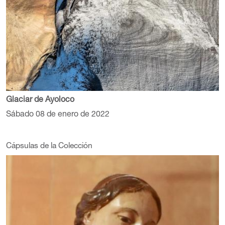
Glaciar de Ayoloco
Sábado 08 de enero de 2022
Cápsulas de la Colección