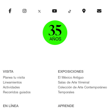
VISITA
EXPOSICIONES
Planea tu visita
El México Antiguo
Lineamientos
Salas de Arte Virreinal
Actividades
Colección de Arte Contemporáneo
Recorridos guiados
Temporales
EN LÍNEA
APRENDE