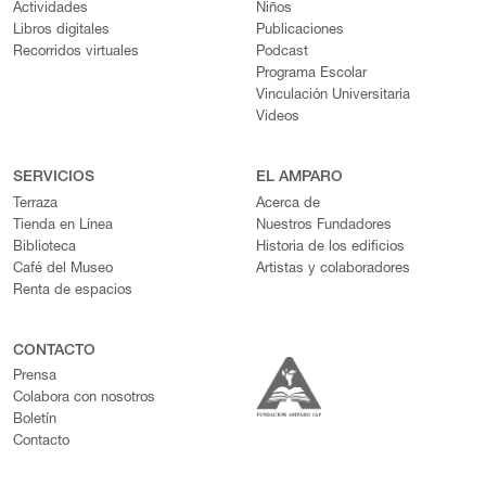
Actividades
Niños
Libros digitales
Publicaciones
Recorridos virtuales
Podcast
Programa Escolar
Vinculación Universitaria
Videos
SERVICIOS
EL AMPARO
Terraza
Acerca de
Tienda en Línea
Nuestros Fundadores
Biblioteca
Historia de los edificios
Café del Museo
Artistas y colaboradores
Renta de espacios
CONTACTO
Prensa
Colabora con nosotros
Boletín
Contacto