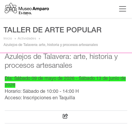
TALLER DE ARTE POPULAR
Inicio
Actividades
Azulejos de Talavera: arte, historia y procesos artesanales
Azulejos de Talavera: arte, historia y
procesos artesanales
Día: Sábado 09 de mayo de 2026 - Sábado 13 de junio de
2026
Horario: Sábado de 10:00 - 14:00 H
Acceso: Inscripciones en Taquilla