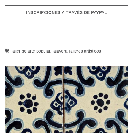
INSCRIPCIONES A TRAVÉS DE PAYPAL
Taller de arte popular
Talavera
Talleres artísticos