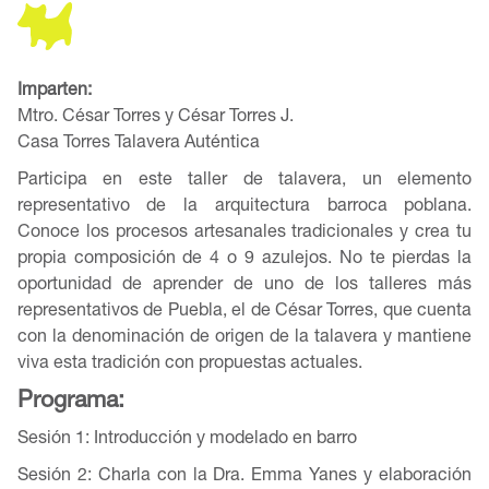
Imparten:
Mtro. César Torres y César Torres J.
Casa Torres Talavera Auténtica
Participa en este taller de talavera, un elemento
representativo de la arquitectura barroca poblana.
Conoce los procesos artesanales tradicionales y crea tu
propia composición de 4 o 9 azulejos. No te pierdas la
oportunidad de aprender de uno de los talleres más
representativos de Puebla, el de César Torres, que cuenta
con la denominación de origen de la talavera y mantiene
viva esta tradición con propuestas actuales.
Programa:
Sesión 1: Introducción y modelado en barro
Sesión 2: Charla con la Dra. Emma Yanes y elaboración