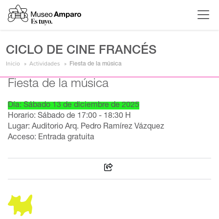
CICLO DE CINE FRANCÉS
Inicio
Actividades
Fiesta de la música
Fiesta de la música
Día: Sábado 13 de diciembre de 2025
Horario: Sábado de 17:00 - 18:30 H
Lugar: Auditorio Arq. Pedro Ramírez Vázquez
Acceso: Entrada gratuita