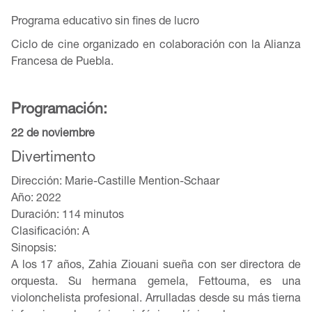
Programa educativo sin fines de lucro
Ciclo de cine organizado en colaboración con la Alianza
Francesa de Puebla.
Programación:
22 de noviembre
Divertimento
Dirección: Marie-Castille Mention-Schaar
Año: 2022
Duración: 114 minutos
Clasificación: A
Sinopsis:
A los 17 años, Zahia Ziouani sueña con ser directora de
orquesta. Su hermana gemela, Fettouma, es una
violonchelista profesional. Arrulladas desde su más tierna