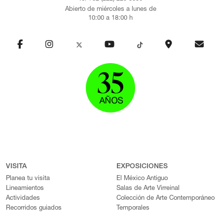
Abierto de miércoles a lunes de
10:00 a 18:00 h
VISITA
EXPOSICIONES
Planea tu visita
El México Antiguo
Lineamientos
Salas de Arte Virreinal
Actividades
Colección de Arte Contemporáneo
Recorridos guiados
Temporales