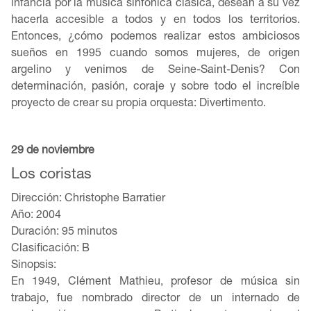
infancia por la música sinfónica clásica, desean a su vez
hacerla accesible a todos y en todos los territorios.
Entonces, ¿cómo podemos realizar estos ambiciosos
sueños en 1995 cuando somos mujeres, de origen
argelino y venimos de Seine-Saint-Denis? Con
determinación, pasión, coraje y sobre todo el increíble
proyecto de crear su propia orquesta: Divertimento.
29 de noviembre
Los coristas
Dirección: Christophe Barratier
Año: 2004
Duración: 95 minutos
Clasificación: B
Sinopsis:
En 1949, Clément Mathieu, profesor de música sin
trabajo, fue nombrado director de un internado de