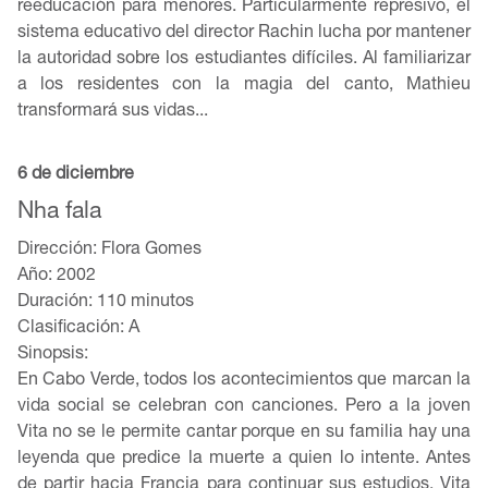
reeducación para menores. Particularmente represivo, el
sistema educativo del director Rachin lucha por mantener
la autoridad sobre los estudiantes difíciles. Al familiarizar
a los residentes con la magia del canto, Mathieu
transformará sus vidas...
6 de diciembre
Nha fala
Dirección: Flora Gomes
Año: 2002
Duración: 110 minutos
Clasificación: A
Sinopsis:
En Cabo Verde, todos los acontecimientos que marcan la
vida social se celebran con canciones. Pero a la joven
Vita no se le permite cantar porque en su familia hay una
leyenda que predice la muerte a quien lo intente. Antes
de partir hacia Francia para continuar sus estudios, Vita