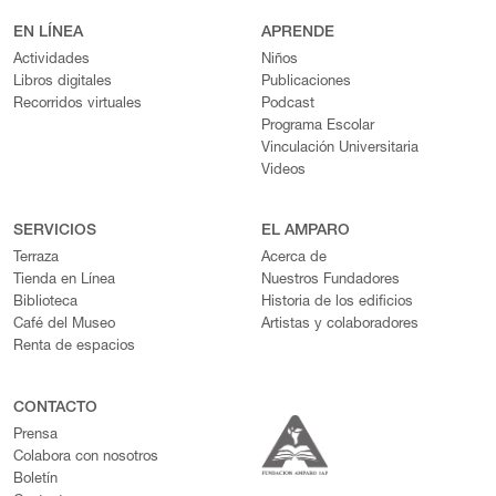
EN LÍNEA
APRENDE
Actividades
Niños
Libros digitales
Publicaciones
Recorridos virtuales
Podcast
Programa Escolar
Vinculación Universitaria
Videos
SERVICIOS
EL AMPARO
Terraza
Acerca de
Tienda en Línea
Nuestros Fundadores
Biblioteca
Historia de los edificios
Café del Museo
Artistas y colaboradores
Renta de espacios
CONTACTO
Prensa
Colabora con nosotros
Boletín