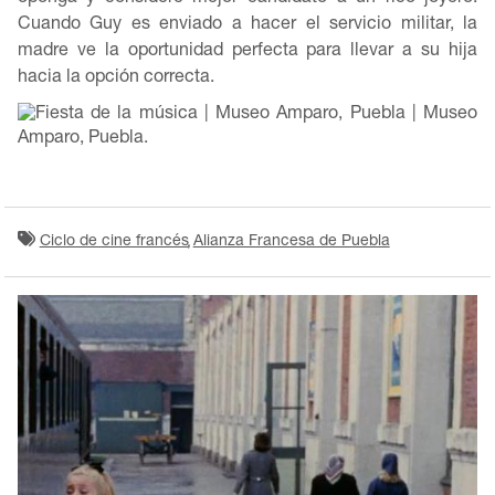
Cuando Guy es enviado a hacer el servicio militar, la
madre ve la oportunidad perfecta para llevar a su hija
hacia la opción correcta.
Ciclo de cine francés
Alianza Francesa de Puebla