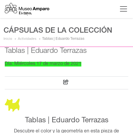
CÁPSULAS DE LA COLECCIÓN
Inicio
Actividades
Tablas | Eduardo Terrazas
Tablas | Eduardo Terrazas
Día: Miércoles 17 de marzo de 2021
Tablas | Eduardo Terrazas
Descubre el color y la geometría en esta pieza de