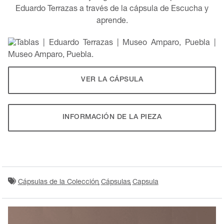
Eduardo Terrazas a través de la cápsula de Escucha y
aprende.
VER LA CÁPSULA
INFORMACIÓN DE LA PIEZA
Cápsulas de la Colección
Cápsulas
Capsula