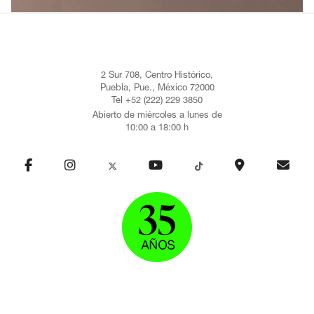
2 Sur 708, Centro Histórico,
Puebla, Pue., México 72000
Tel +52 (222) 229 3850
Abierto de miércoles a lunes de
10:00 a 18:00 h