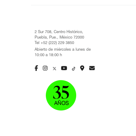
2 Sur 708, Centro Histórico,
Puebla, Pue., México 72000
Tel +52 (222) 229 3850
Abierto de miércoles a lunes de
10:00 a 18:00 h