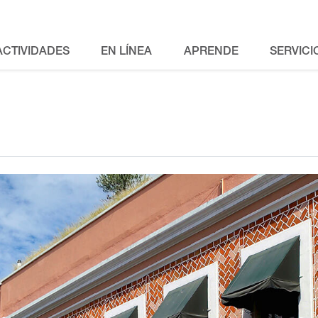
ACTIVIDADES
EN LÍNEA
APRENDE
SERVICI