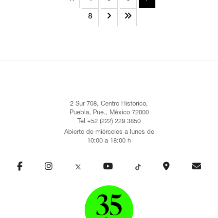
8
2 Sur 708, Centro Histórico,
Puebla, Pue., México 72000
Tel +52 (222) 229 3850
Abierto de miércoles a lunes de
10:00 a 18:00 h