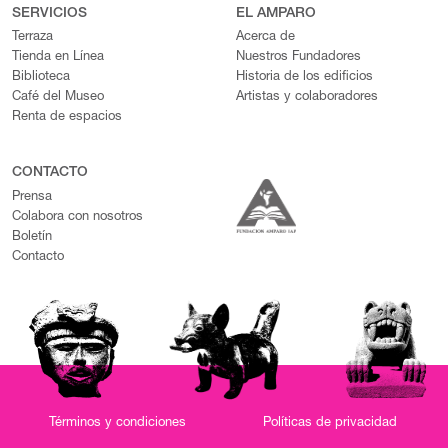
SERVICIOS
EL AMPARO
Terraza
Acerca de
Tienda en Línea
Nuestros Fundadores
Biblioteca
Historia de los edificios
Café del Museo
Artistas y colaboradores
Renta de espacios
CONTACTO
Prensa
Colabora con nosotros
Boletín
Contacto
Términos y condiciones
Políticas de privacidad