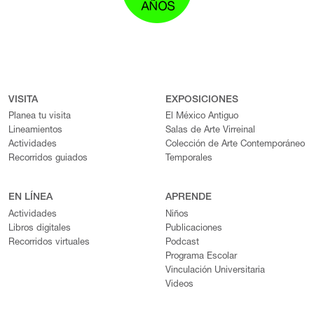
VISITA
EXPOSICIONES
Planea tu visita
El México Antiguo
Lineamientos
Salas de Arte Virreinal
Actividades
Colección de Arte Contemporáneo
Recorridos guiados
Temporales
EN LÍNEA
APRENDE
Actividades
Niños
Libros digitales
Publicaciones
Recorridos virtuales
Podcast
Programa Escolar
Vinculación Universitaria
Videos