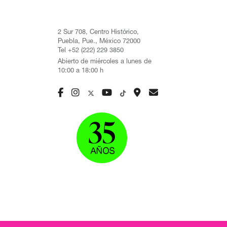
2 Sur 708, Centro Histórico,
Puebla, Pue., México 72000
Tel +52 (222) 229 3850
Abierto de miércoles a lunes de
10:00 a 18:00 h