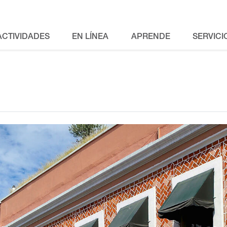
ACTIVIDADES
EN LÍNEA
APRENDE
SERVICI