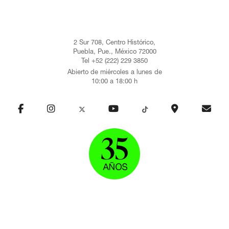
2 Sur 708, Centro Histórico,
Puebla, Pue., México 72000
Tel +52 (222) 229 3850
Abierto de miércoles a lunes de
10:00 a 18:00 h