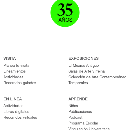
VISITA
EXPOSICIONES
Planea tu visita
El México Antiguo
Lineamientos
Salas de Arte Virreinal
Actividades
Colección de Arte Contemporáneo
Recorridos guiados
Temporales
EN LÍNEA
APRENDE
Actividades
Niños
Libros digitales
Publicaciones
Recorridos virtuales
Podcast
Programa Escolar
Vinculación Universitaria