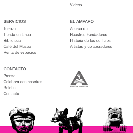
Videos
SERVICIOS
EL AMPARO
Terraza
Acerca de
Tienda en Línea
Nuestros Fundadores
Biblioteca
Historia de los edificios
Café del Museo
Artistas y colaboradores
Renta de espacios
CONTACTO
Prensa
Colabora con nosotros
Boletín
Contacto