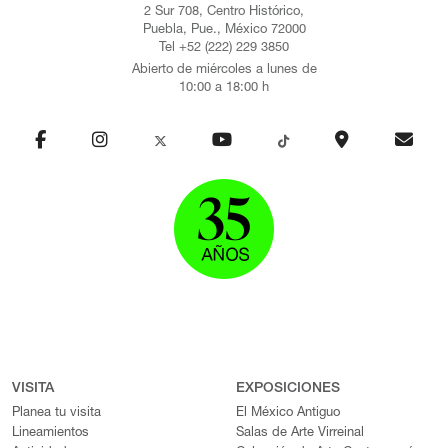
2 Sur 708, Centro Histórico,
Puebla, Pue., México 72000
Tel +52 (222) 229 3850
Abierto de miércoles a lunes de
10:00 a 18:00 h
VISITA
EXPOSICIONES
Planea tu visita
El México Antiguo
Lineamientos
Salas de Arte Virreinal