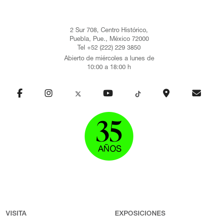
2 Sur 708, Centro Histórico,
Puebla, Pue., México 72000
Tel +52 (222) 229 3850
Abierto de miércoles a lunes de
10:00 a 18:00 h
VISITA
EXPOSICIONES