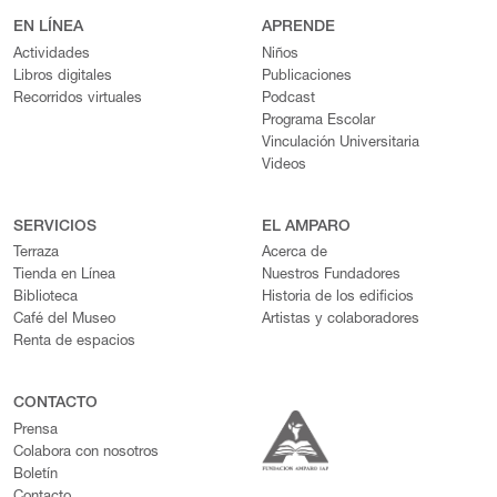
EN LÍNEA
APRENDE
Actividades
Niños
Libros digitales
Publicaciones
Recorridos virtuales
Podcast
Programa Escolar
Vinculación Universitaria
Videos
SERVICIOS
EL AMPARO
Terraza
Acerca de
Tienda en Línea
Nuestros Fundadores
Biblioteca
Historia de los edificios
Café del Museo
Artistas y colaboradores
Renta de espacios
CONTACTO
Prensa
Colabora con nosotros
Boletín