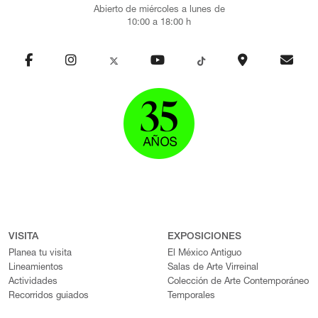
Abierto de miércoles a lunes de
10:00 a 18:00 h
VISITA
EXPOSICIONES
Planea tu visita
El México Antiguo
Lineamientos
Salas de Arte Virreinal
Actividades
Colección de Arte Contemporáneo
Recorridos guiados
Temporales