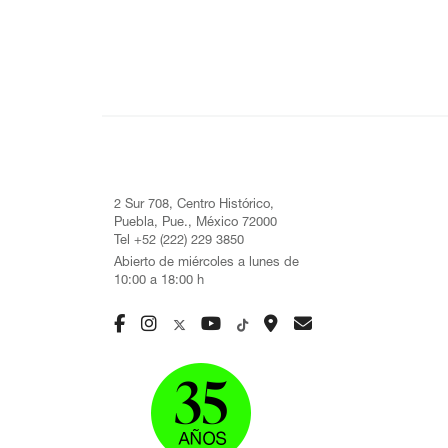
2 Sur 708, Centro Histórico,
Puebla, Pue., México 72000
Tel +52 (222) 229 3850
Abierto de miércoles a lunes de
10:00 a 18:00 h