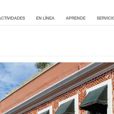
ACTIVIDADES
EN LÍNEA
APRENDE
SERVICI