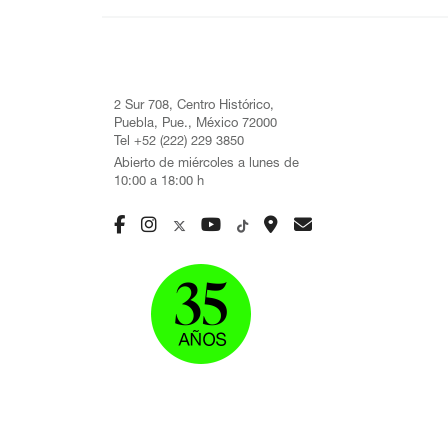
2 Sur 708, Centro Histórico,
Puebla, Pue., México 72000
Tel +52 (222) 229 3850
Abierto de miércoles a lunes de
10:00 a 18:00 h